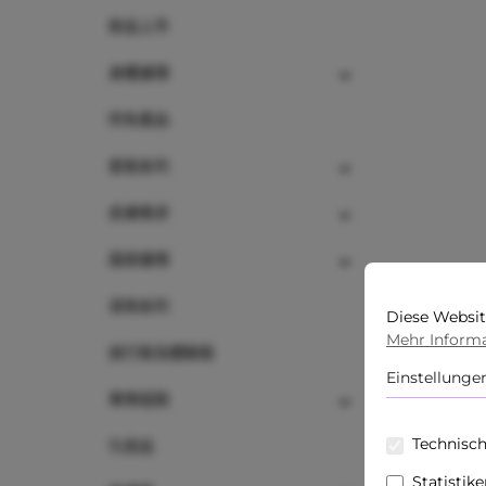
新品上市
身體護理
所有產品
套裝系列
皮膚需求
面部護理
滾珠系列
Diese Websit
Mehr Informat
旅行裝及體驗裝
Einstellunge
專業經銷
Technisch
化妝品
Statistik